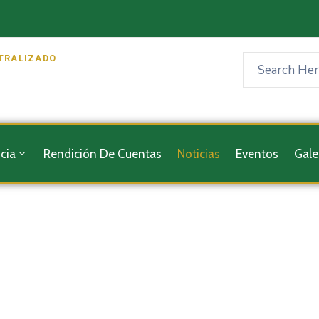
TRALIZADO
cia
Rendición De Cuentas
Noticias
Eventos
Gale