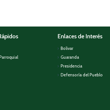
Rápidos
Enlaces de Interés
Bolivar
Parroquial
Guaranda
Presidencia
Defensoría del Pueblo