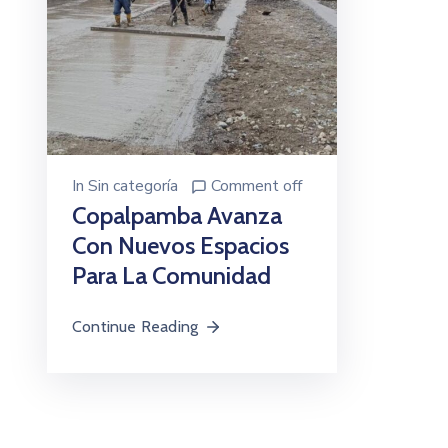
In
Sin categoría
Comment off
Copalpamba Avanza
Con Nuevos Espacios
Para La Comunidad
Continue Reading