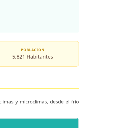
POBLACIÓN
5,821 Habitantes
limas y microclimas, desde el frío