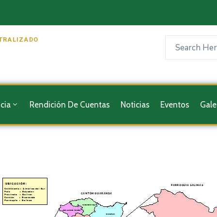
TRALIZADO
cia
Rendición De Cuentas
Noticias
Eventos
Gale