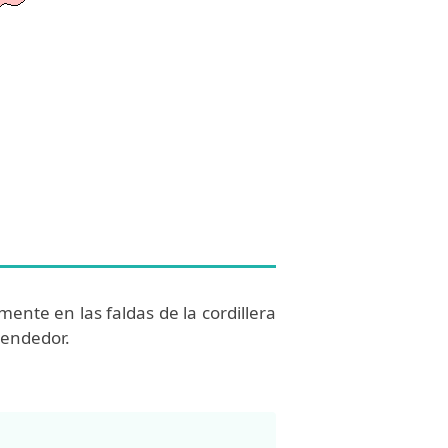
ente en las faldas de la cordillera
rendedor.