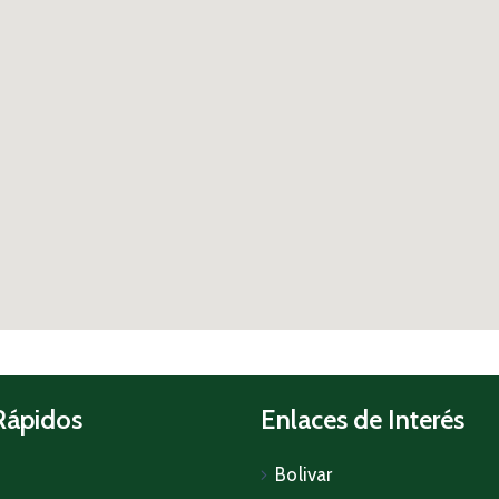
Rápidos
Enlaces de Interés
Bolivar