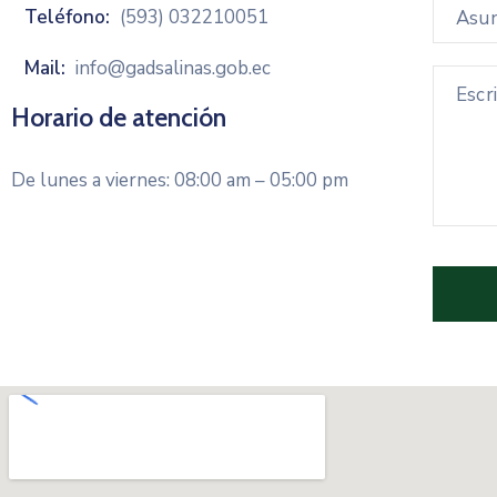
Teléfono:
(593) 032210051
Mail:
info@gadsalinas.gob.ec
Horario de atención
De lunes a viernes: 08:00 am – 05:00 pm