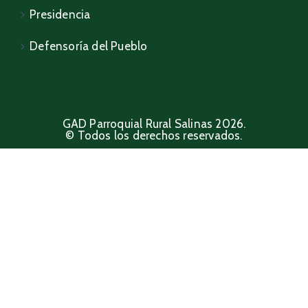
Presidencia
Defensoría del Pueblo
GAD Parroquial Rural Salinas 2026.
© Todos los derechos reservados.