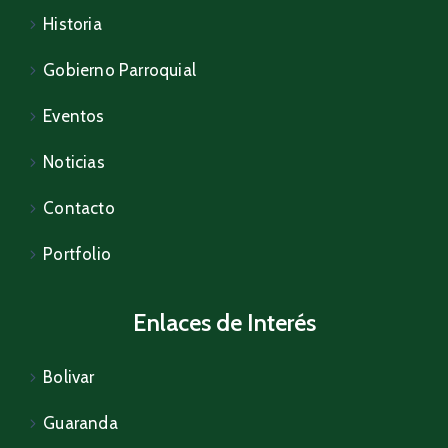
Historia
Gobierno Parroquial
Eventos
Noticias
Contacto
Portfolio
Enlaces de Interés
Bolivar
Guaranda