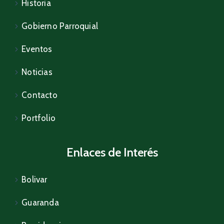
Historia
Galería
Gobierno Parroquial
Contacto
Eventos
Noticias
Contacto
Portfolio
Enlaces de Interés
Bolivar
Guaranda