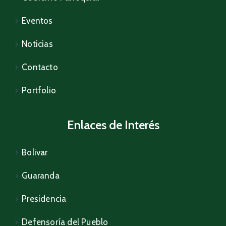
Galería
Eventos
Contacto
Noticias
Contacto
Portfolio
Enlaces de Interés
Bolivar
Guaranda
Presidencia
Defensoría del Pueblo