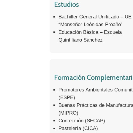
Estudios
Bachiller General Unificado – UE
“Monseñor Leónidas Proaño”
Educación Básica – Escuela
Quintiliano Sánchez
Formación Complementari
Promotores Ambientales Comunit
(ESPE)
Buenas Prácticas de Manufactur
(MIPRO)
Confección (SECAP)
Pastelería (CICA)