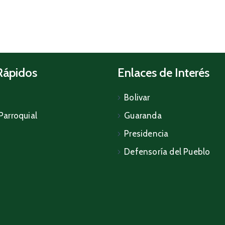
Rápidos
Enlaces de Interés
Bolivar
Parroquial
Guaranda
Presidencia
Defensoría del Pueblo