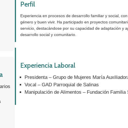
Perfil
Experiencia en procesos de desarrollo familiar y social, co
género y buen vivir. Ha participado en proyectos comunitari
servicio, destacándose por su capacidad de adaptación y ap
desarrollo social y comunitario.
Experiencia Laboral
a
Presidenta – Grupo de Mujeres María Auxiliador
Vocal – GAD Parroquial de Salinas
arios
Manipulación de Alimentos – Fundación Familia 
a