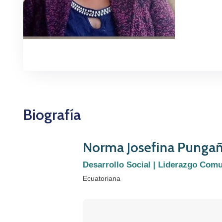
Biografía
Norma Josefina Punga
Desarrollo Social | Liderazgo Comu
Ecuatoriana