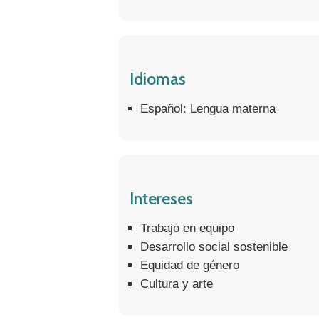
Idiomas
Español: Lengua materna
Intereses
Trabajo en equipo
Desarrollo social sostenible
Equidad de género
Cultura y arte