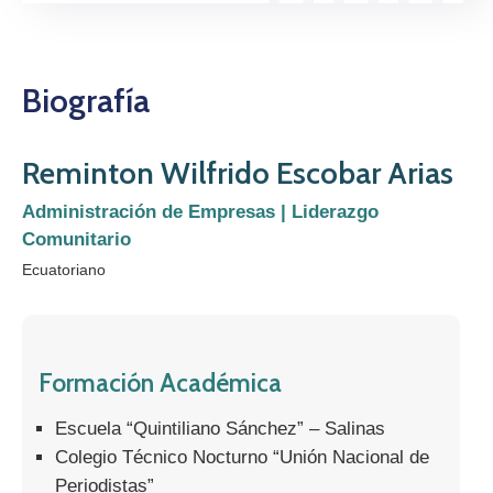
Biografía
Reminton Wilfrido Escobar Arias
Administración de Empresas | Liderazgo
Comunitario
Ecuatoriano
Formación Académica
Escuela “Quintiliano Sánchez” – Salinas
Colegio Técnico Nocturno “Unión Nacional de
Periodistas”