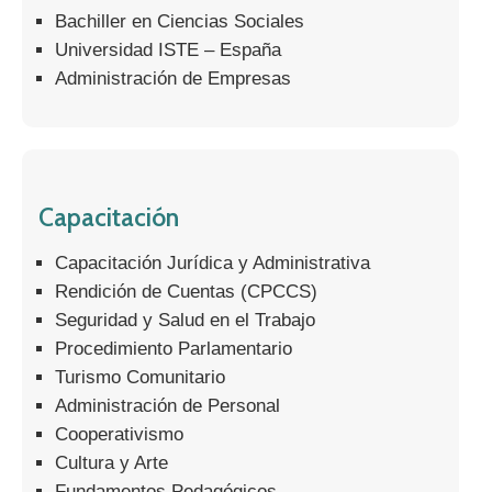
Bachiller en Ciencias Sociales
Universidad ISTE – España
Administración de Empresas
Capacitación
Capacitación Jurídica y Administrativa
Rendición de Cuentas (CPCCS)
Seguridad y Salud en el Trabajo
Procedimiento Parlamentario
Turismo Comunitario
Administración de Personal
Cooperativismo
Cultura y Arte
Fundamentos Pedagógicos