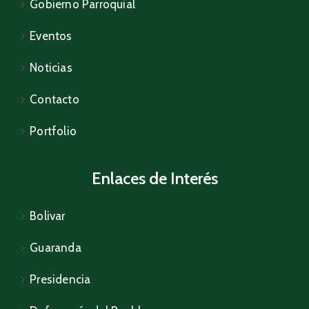
Gobierno Parroquial
Eventos
Noticias
Contacto
Portfolio
Enlaces de Interés
Bolivar
Guaranda
Presidencia