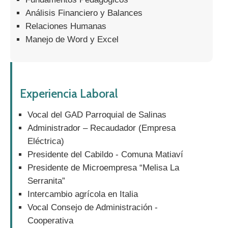
Análisis Financiero y Balances
Relaciones Humanas
Manejo de Word y Excel
Experiencia Laboral
Vocal del GAD Parroquial de Salinas
Administrador – Recaudador (Empresa
Eléctrica)
Presidente del Cabildo - Comuna Matiaví
Presidente de Microempresa “Melisa La
Serranita”
Intercambio agrícola en Italia
Vocal Consejo de Administración -
Cooperativa