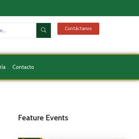
Contáctanos
ría
Contacto
Feature Events