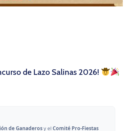
ncurso de Lazo Salinas 2026!
ión de Ganaderos
y el
Comité Pro-Fiestas