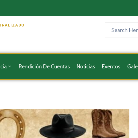
TRALIZADO
cia
Rendición De Cuentas
Noticias
Eventos
Gale