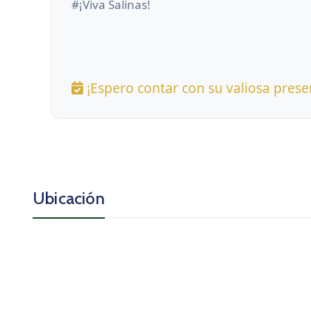
#¡Viva Salinas!
¡Espero contar con su valiosa prese
Ubicación