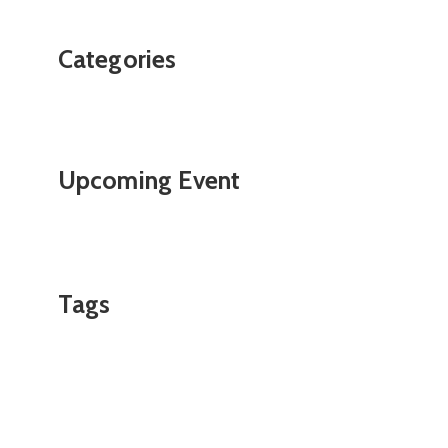
Categories
Upcoming Event
Tags