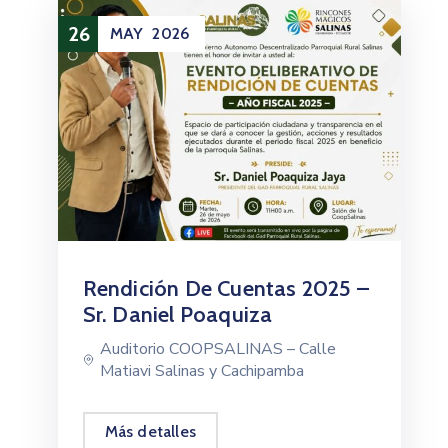
26
MAY
2026
Rendición De Cuentas 2025 –
Sr. Daniel Poaquiza
Auditorio COOPSALINAS – Calle
Matiavi Salinas y Cachipamba
Más detalles