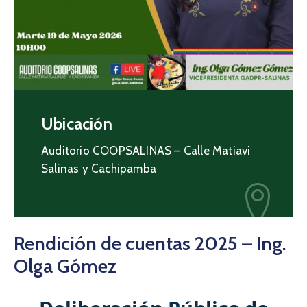
Galería
Contacto
Ubicación
Auditorio COOPSALINAS – Calle Matiavi
Salinas y Cachipamba
Rendición de cuentas 2025 – Ing.
Olga Gómez