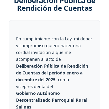
Deliberación Pública de
Rendición de Cuentas
En cumplimiento con la Ley, mi deber
y compromiso quiero hacer una
cordial invitación a que me
acompañen al acto de
Deliberación Pública de Rendición
de Cuentas del periodo enero a
diciembre del 2025
, como
vicepresidenta del
Gobierno Autónomo
Descentralizado Parroquial Rural
Salinas
.