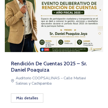
Rendición De Cuentas 2025 – Sr.
Daniel Poaquiza
Auditorio COOPSALINAS – Calle Matiavi
Salinas y Cachipamba
Más detalles