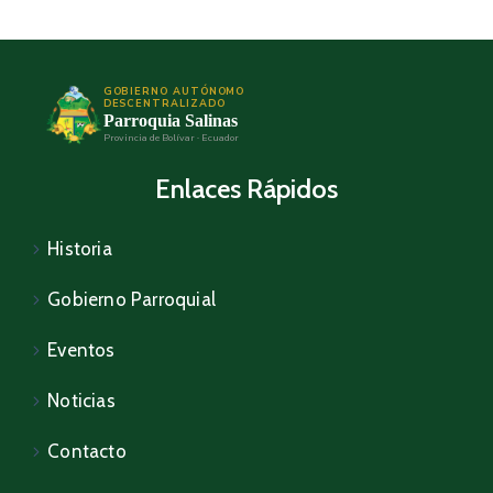
GOBIERNO AUTÓNOMO
DESCENTRALIZADO
Parroquia Salinas
Provincia de Bolívar · Ecuador
Enlaces Rápidos
Historia
Gobierno Parroquial
Eventos
Noticias
Contacto