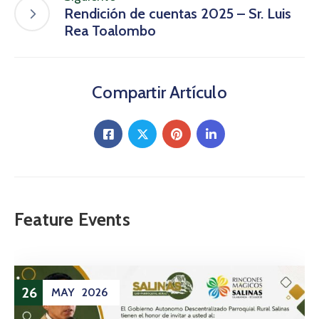
Rendición de cuentas 2025 – Sr. Luis
Rea Toalombo
Compartir Artículo
Feature Events
26
MAY
2026