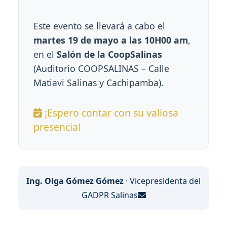
Este evento se llevará a cabo el
martes 19 de mayo a las 10H00 am
,
en el
Salón de la CoopSalinas
(Auditorio COOPSALINAS – Calle
Matiavi Salinas y Cachipamba).
¡Espero contar con su valiosa
presencia!
Ing. Olga Gómez Gómez
· Vicepresidenta del
GADPR Salinas