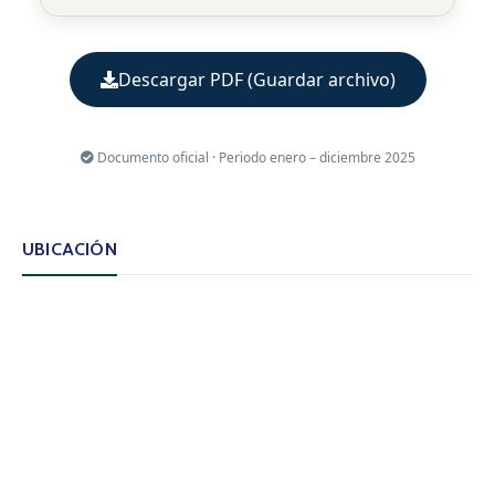
Descargar PDF (Guardar archivo)
Documento oficial · Periodo enero – diciembre 2025
UBICACIÓN