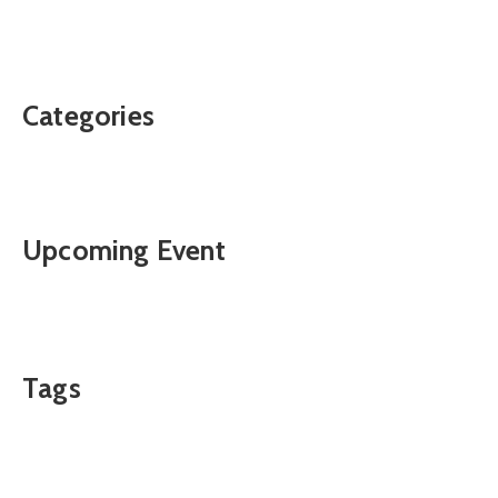
Categories
Upcoming Event
Tags