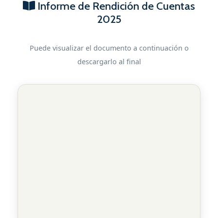
Informe de Rendición de Cuentas
2025
Puede visualizar el documento a continuación o
descargarlo al final