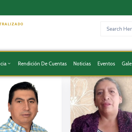
TRALIZADO
cia
Rendición De Cuentas
Noticias
Eventos
Gale