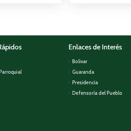
Rápidos
Enlaces de Interés
Bolivar
Parroquial
Guaranda
Presidencia
Defensoría del Pueblo